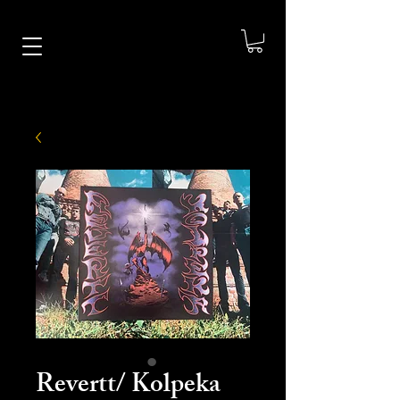
Revertt/ Kolpeka